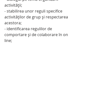
activităţii;
- stabilirea unor reguli specifice 
activităţilor de grup şi respectarea 
acestora;
- identificarea regulilor de 
comportare şi de colaborare în on 
line;