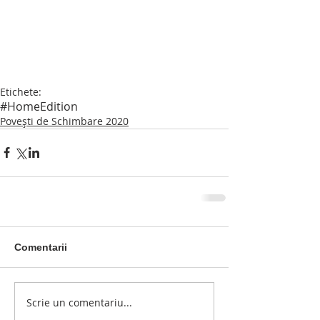
Etichete:
#HomeEdition
Povești de Schimbare 2020
Comentarii
Scrie un comentariu...