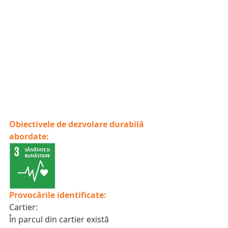
Obiectivele de dezvolare durabilă 
abordate:
Provocările identificate:
Cartier:
În parcul din cartier există 