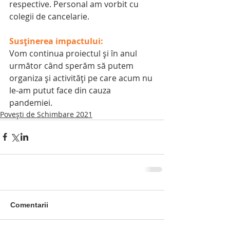
respective. Personal am vorbit cu 
colegii de cancelarie. 
Susținerea impactului:
Vom continua proiectul și în anul 
următor când sperăm să putem 
organiza și activități pe care acum nu 
le-am putut face din cauza 
pandemiei. 
Povești de Schimbare 2021
Comentarii