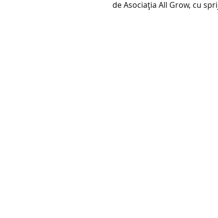
de Asociația All Grow, cu spr