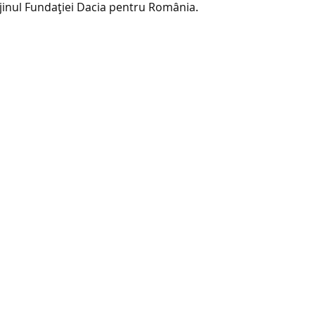
ijinul Fundației Dacia pentru România.