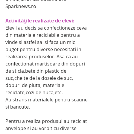
Sparknews.ro 
Activitățile realizate de elevi:
Elevii au decis sa confectioneze ceva 
din materiale reciclabile pentru a 
vinde si astfel sa isi faca un mic 
buget pentru diverse necesitati in 
realizarea produselor. Asa ca au 
confectionat martisoare din dopuri 
de sticla,bete din plastic de 
suc,cheite de la dozele de suc, 
dopuri de pluta, materiale 
reciclate,cozi de nuca,etc. 
Au strans materialele pentru scaune 
si bancute.
Pentru a realiza produsul au reciclat 
anvelope si au vorbit cu diverse 