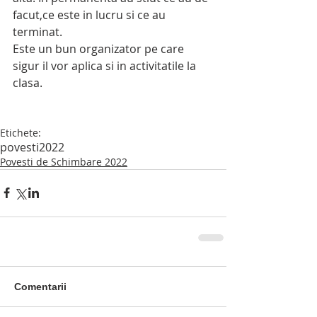
facut,ce este in lucru si ce au 
terminat.
Este un bun organizator pe care 
sigur il vor aplica si in activitatile la 
clasa.
Etichete:
povesti2022
Povesti de Schimbare 2022
Comentarii