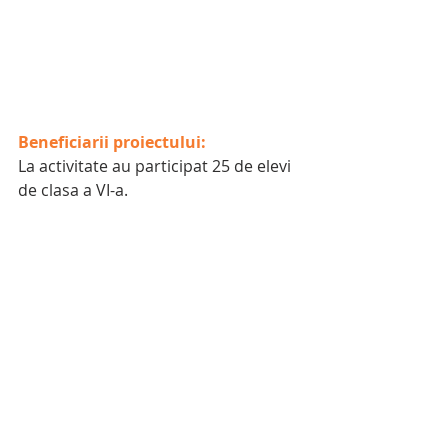
Beneficiarii proiectului:
La activitate au participat 25 de elevi 
de clasa a VI-a.