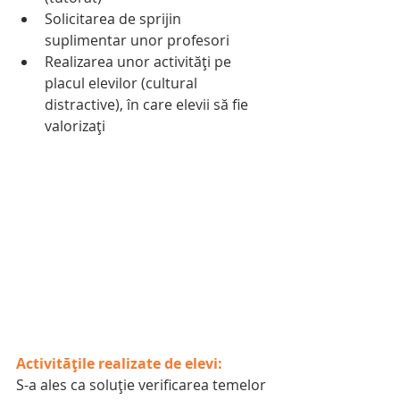
Solicitarea de sprijin 
suplimentar unor profesori
Realizarea unor activități pe 
placul elevilor (cultural 
distractive), în care elevii să fie 
valorizați
Activitățile realizate de elevi:
S-a ales ca soluție verificarea temelor 