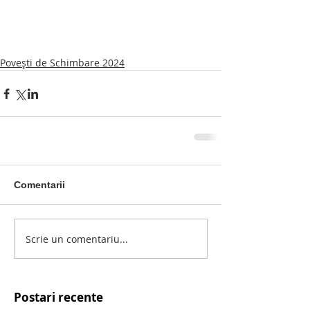
Povești de Schimbare 2024
Comentarii
Scrie un comentariu...
Postari recente