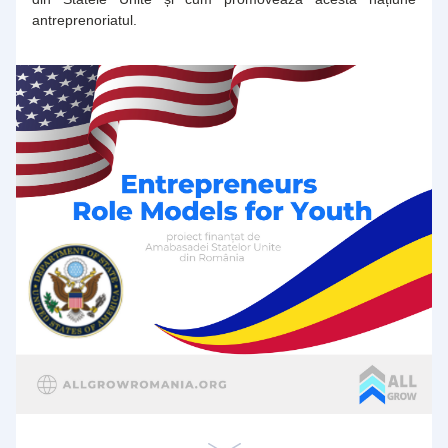
antreprenoriatul.