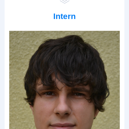
Intern