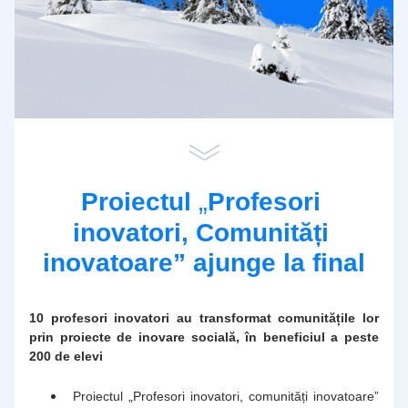
„
Proiectul 
Profesori 
inovatori, Comunități 
inovatoare” ajunge la final
10 profesori inovatori au transformat comunitățile lor 
prin proiecte de inovare socială, în beneficiul a peste 
200 de elevi
Proiectul „Profesori inovatori, comunități inovatoare” 