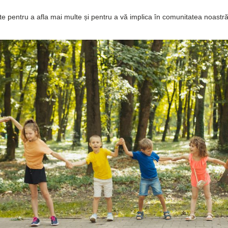
rte pentru a afla mai multe și pentru a vă implica în comunitatea noastră