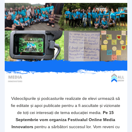
Videoclipurile și podcasturile realizate de elevi urmează să 
fie editate și apoi publicate pentru a fi ascultate și vizionate 
de toți cei interesați de tema educației media. 
Pe 15 
Septembrie vom organiza Festivalul Online Media 
Innovators
 pentru a sărbători succesul lor. Vom reveni cu 