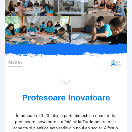
Profesoare Inovatoare
În perioada 20-23 Iulie, o parte din echipa noastră de 
profesoare inovatoare s-a întâlnit la Turda pentru a se 
conecta și planifica activitățile din noul an școlar. A fost o 