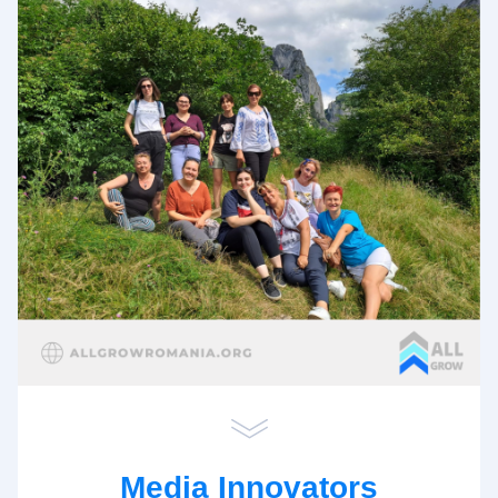
Media Innovators