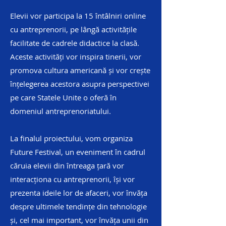
Elevii vor participa la 15 întâlniri online
cu antreprenorii, pe lângă activitățile
facilitate de cadrele didactice la clasă.
Aceste activități vor inspira tinerii, vor
promova cultura americană și vor crește
înțelegerea acestora asupra perspectivei
pe care Statele Unite o oferă în
domeniul antreprenoriatului.
La finalul proiectului, vom organiza
Future Festival, un eveniment în cadrul
căruia elevii din întreaga țară vor
interacționa cu antreprenorii, își vor
prezenta ideile lor de afaceri, vor învăța
despre ultimele tendințe din tehnologie
și, cel mai important, vor învăța unii din