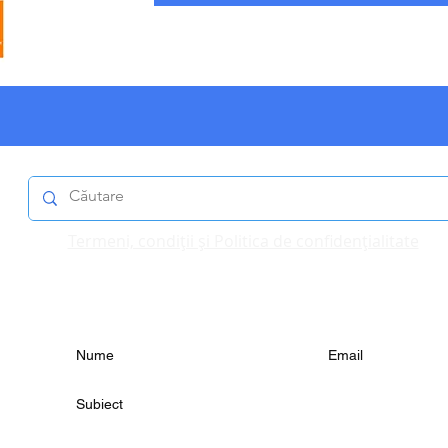
Termeni, condiții și Politica de confidențialitate