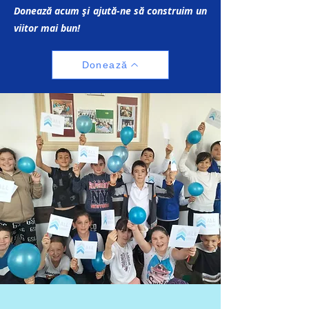
Donează acum și ajută-ne să construim un
viitor mai bun!
Donează