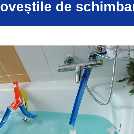
oveștile de schimb