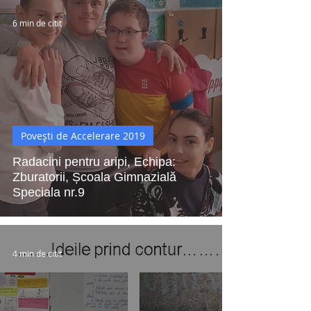
6 min de citit
Povești de Accelerare 2019
Radacini pentru aripi, Echipa:
Zburatorii, Școala Gimnazială
Speciala nr.9
4 min de citit