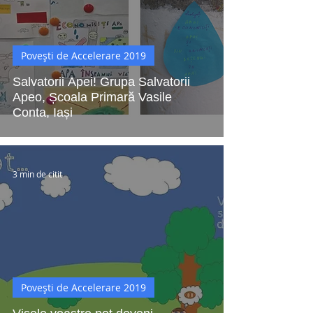
Povești de Accelerare 2019
Salvatorii Apei! Grupa Salvatorii
Apeo, Școala Primară Vasile
Conta, Iași
3 min de citit
Povești de Accelerare 2019