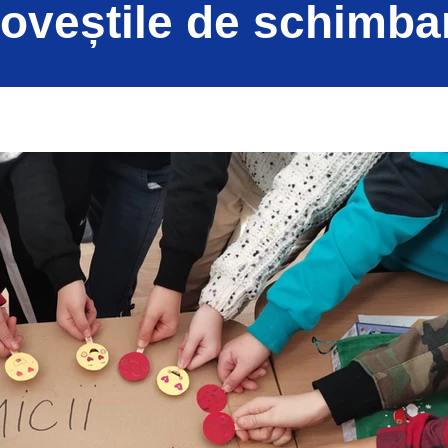
oveștile de schimb