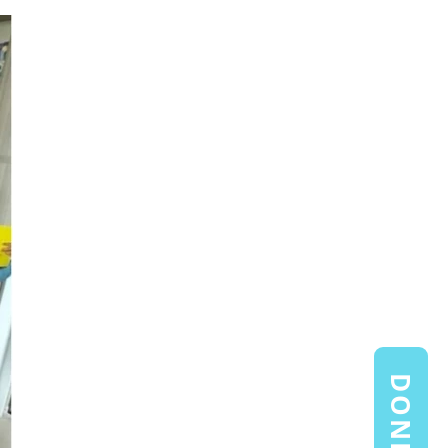
DONEAZĂ