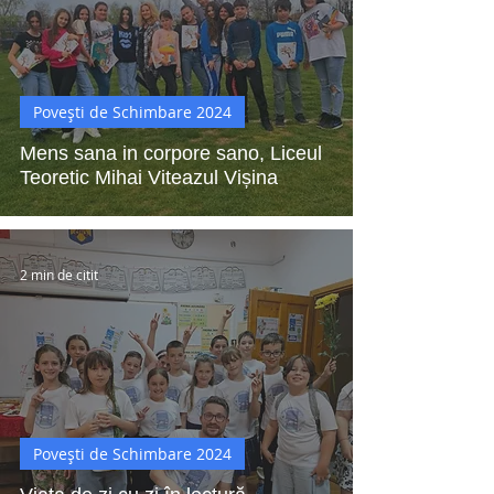
Povești de Schimbare 2024
Mens sana in corpore sano, Liceul
Teoretic Mihai Viteazul Vișina
2 min de citit
Povești de Schimbare 2024