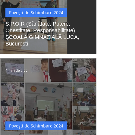
Povești de Schimbare 2024
S.P.O.R (Sănătate, Putere,
Onestitate, Responsabilitate),
ȘCOALA GIMNAZIALĂ LUCA,
București
4 min de citit
Povești de Schimbare 2024