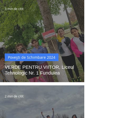
3 min de citit
Povești de Schimbare 2024
VERDE PENTRU VIITOR, Liceul
Tehnologic Nr. 1 Fundulea
2 min de citit