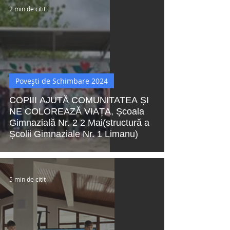
2 min de citit
Povești de Schimbare 2024
COPIII AJUTĂ COMUNITATEA ȘI
NE COLOREAZĂ VIAȚA, Școala
Gimnazială Nr. 2 2 Mai(structură a
Școlii Gimnaziale Nr. 1 Limanu)
5 min de citit