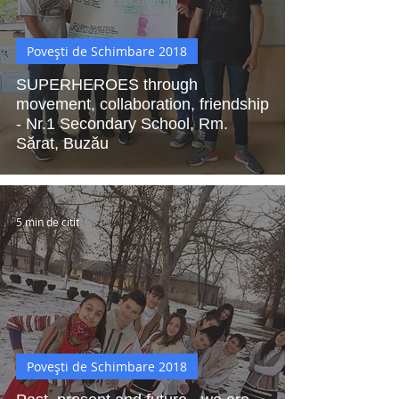
Povești de Schimbare 2018
SUPERHEROES through
movement, collaboration, friendship
- Nr.1 Secondary School, Rm.
Sărat, Buzău
5 min de citit
Povești de Schimbare 2018