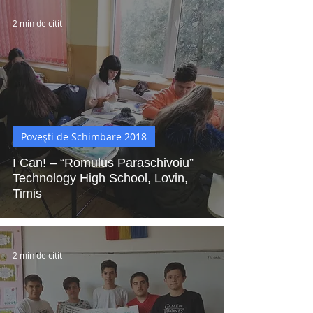
2 min de citit
Povești de Schimbare 2018
I Can! – “Romulus Paraschivoiu”
Technology High School, Lovin,
Timis
2 min de citit