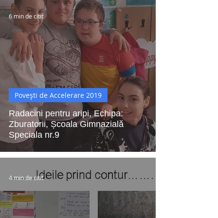
6 min de citit
Povești de Accelerare 2019
Radacini pentru aripi, Echipa:
Zburatorii, Școala Gimnazială
Speciala nr.9
4 min de citit