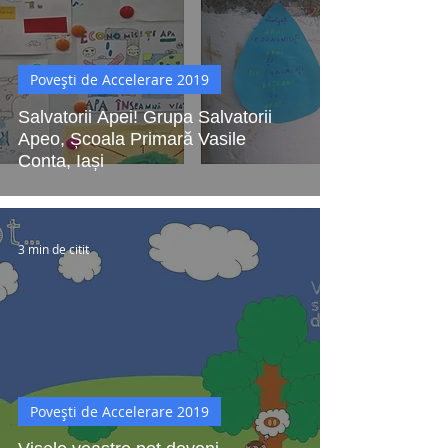
Povești de Accelerare 2019
Salvatorii Apei! Grupa Salvatorii
Apeo, Școala Primară Vasile
Conta, Iași
3 min de citit
Povești de Accelerare 2019