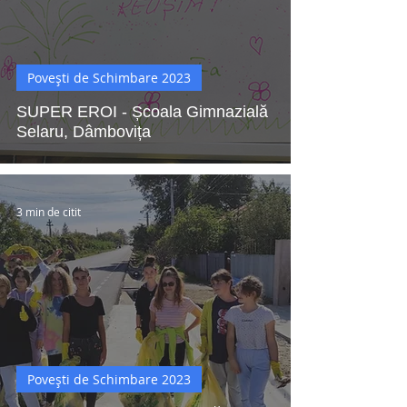
Povești de Schimbare 2023
SUPER EROI - Școala Gimnazială
Selaru, Dâmbovița
3 min de citit
Povești de Schimbare 2023