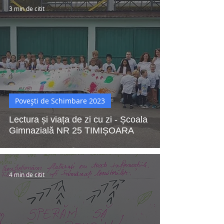
3 min de citit
Povești de Schimbare 2023
Lectura și viața de zi cu zi - Școala
Gimnazială NR 25 TIMIȘOARA
4 min de citit