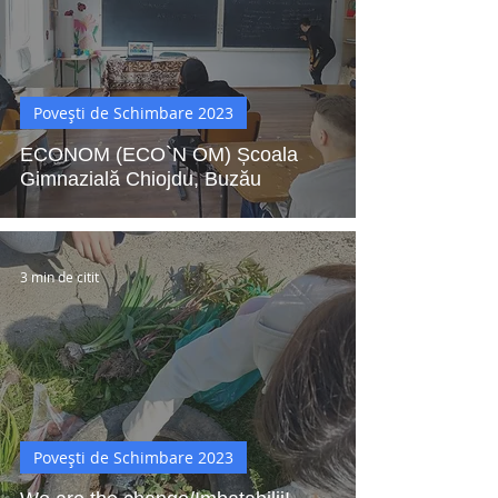
Povești de Schimbare 2023
ECONOM (ECO`N OM) Școala
Gimnazială Chiojdu, Buzău
3 min de citit
Povești de Schimbare 2023