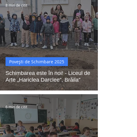
8 min de citit
Povești de Schimbare 2025
Schimbarea este în noi! - Liceul de
Arte „Hariclea Darclee”, Brăila”
6 min de citit