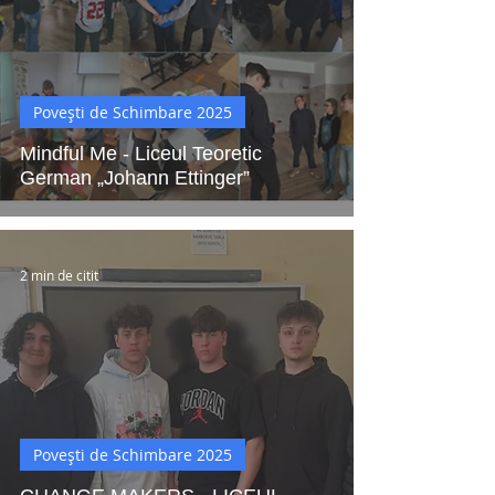
Povești de Schimbare 2025
Mindful Me - Liceul Teoretic
German „Johann Ettinger”
2 min de citit
Povești de Schimbare 2025