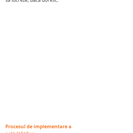
Procesul de implementare a 