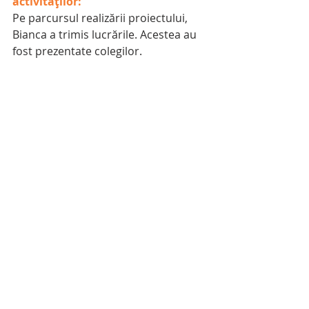
activităților:
Pe parcursul realizării proiectului, 
Bianca a trimis lucrările. Acestea au 
fost prezentate colegilor.