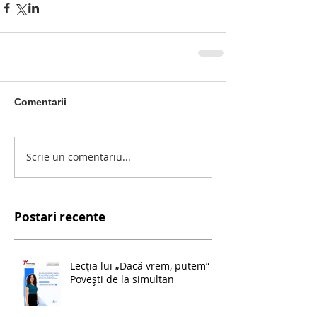
Comentarii
Scrie un comentariu...
Postari recente
Lecția lui „Dacă vrem, putem”|
Povești de la simultan