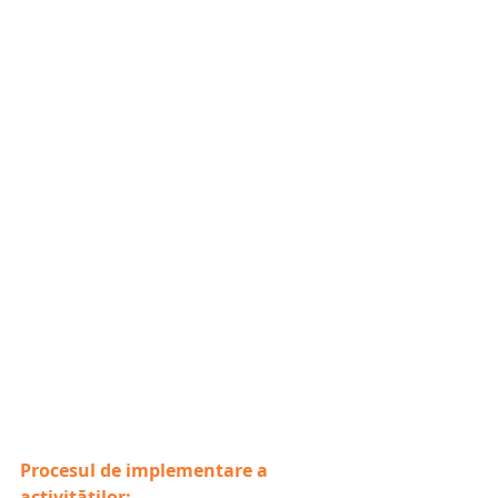
Procesul de implementare a 
activităților: