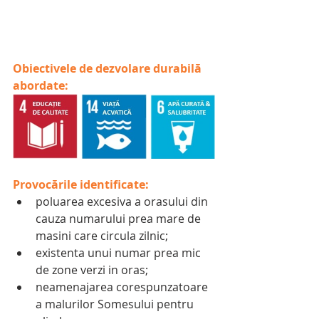
Obiectivele de dezvolare durabilă 
abordate:
Provocările identificate:
poluarea excesiva a orasului din 
cauza numarului prea mare de 
masini care circula zilnic;
existenta unui numar prea mic 
de zone verzi in oras;
neamenajarea corespunzatoare 
a malurilor Somesului pentru 