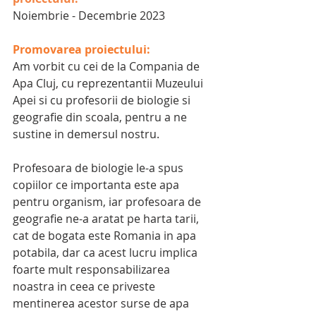
Noiembrie - Decembrie 2023
Promovarea proiectului:
Am vorbit cu cei de la Compania de 
Apa Cluj, cu reprezentantii Muzeului 
Apei si cu profesorii de biologie si 
geografie din scoala, pentru a ne 
sustine in demersul nostru.
Profesoara de biologie le-a spus 
copiilor ce importanta este apa 
pentru organism, iar profesoara de 
geografie ne-a aratat pe harta tarii, 
cat de bogata este Romania in apa 
potabila, dar ca acest lucru implica 
foarte mult responsabilizarea 
noastra in ceea ce priveste 
mentinerea acestor surse de apa 