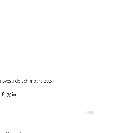
Povești de Schimbare 2024