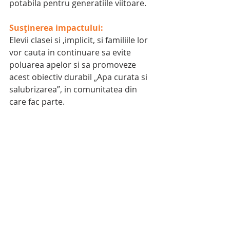
potabila pentru generatiile viitoare.
Susținerea impactului:
Elevii clasei si ,implicit, si familiile lor 
vor cauta in continuare sa evite 
poluarea apelor si sa promoveze 
acest obiectiv durabil „Apa curata si 
salubrizarea”, in comunitatea din 
care fac parte.