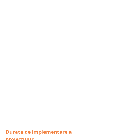
Durata de implementare a 
proiectului: