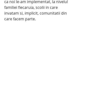
ca noi le-am implementat, la nivelul 
familiei fiecaruia, scolii in care 
invatam si, implicit, comunitatii din 
care facem parte.